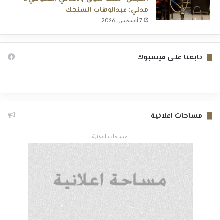
مدني: عبدالوهاب السنجك
7 أغسطس، 2026
تابعنا على فيسبوك
مساحات اعلانية
مساحات اعلانية