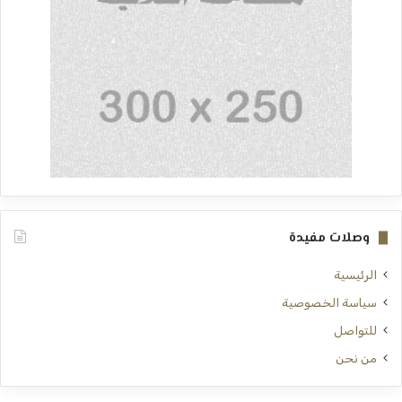
وصلات مفيدة
الرئيسية
سياسة الخصوصية
للتواصل
من نحن