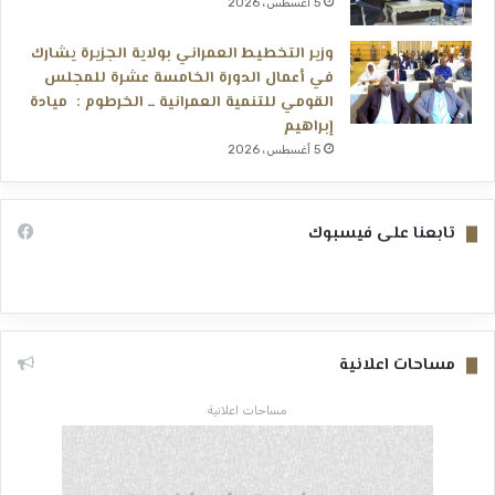
5 أغسطس، 2026
وزير التخطيط العمراني بولاية الجزيرة يشارك
في أعمال الدورة الخامسة عشرة للمجلس
القومي للتنمية العمرانية ــ الخرطوم : ميادة
إبراهيم
5 أغسطس، 2026
تابعنا على فيسبوك
مساحات اعلانية
مساحات اعلانية