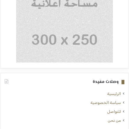
وصلات مفيدة
الرئيسية
سياسة الخصوصية
للتواصل
من نحن