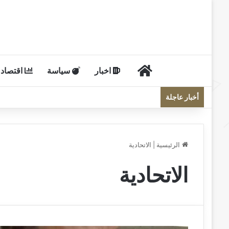
الرئيسية
اخبار
سياسة
اقتصاد
أخبار عاجلة
الرئيسية
|
الاتحادية
الاتحادية