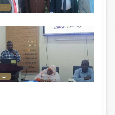
اخبار
اخبار