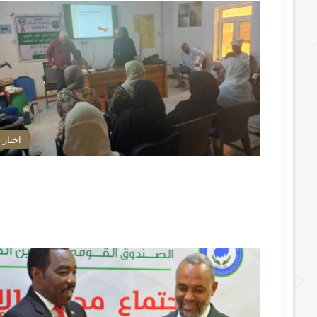
اخبار