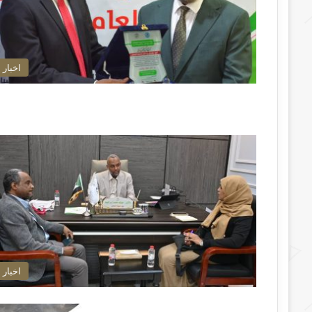
اخبار
اخبار