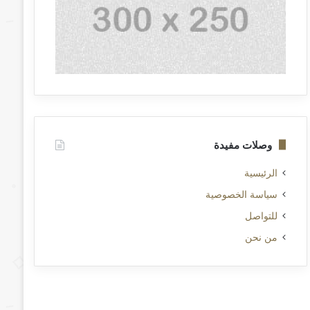
وصلات مفيدة
الرئيسية
سياسة الخصوصية
للتواصل
من نحن