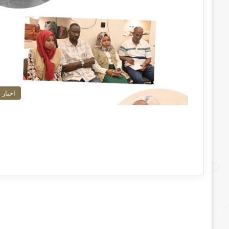
اخبار