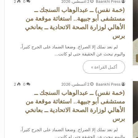
Baankhi Press
2 أغسطس، 2026
0
2
(خمة نفس) ــ عبدالوهاب السنجك ــ
مستشفى أبو جبيهة.. استغاثة موقعة من
الأهالي لوزارة الصحة الاتحادية ــ بعانخي
برس
لم نعد نملك إلا الصراخ. وضعنا الضماد على الجرح كثيراً،
واليوم نبحث عن الحقيقة حتى لو كانت…
أكمل القراءة »
Baankhi Press
2 أغسطس، 2026
0
2
(خمة نفس) ــ عبدالوهاب السنجك ــ
مستشفى أبو جبيهة.. استغاثة موقعة من
الأهالي لوزارة الصحة الاتحادية ــ بعانخي
برس
لم نعد نملك إلا الصراخ. وضعنا الضماد على الجرح كثيراً،
واليوم نبحث عن الحقيقة حتى لو كانت…