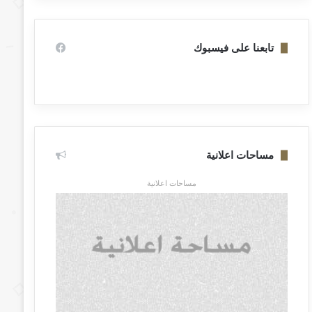
تابعنا على فيسبوك
مساحات اعلانية
مساحات اعلانية