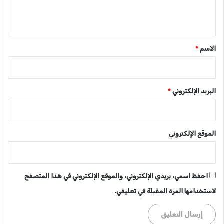
ل
ي
ق
*
الاسم
*
البريد الإلكتروني
*
الموقع الإلكتروني
احفظ اسمي، بريدي الإلكتروني، والموقع الإلكتروني في هذا المتصفح
لاستخدامها المرة المقبلة في تعليقي.