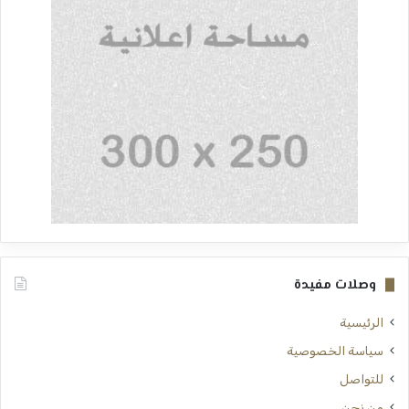
وصلات مفيدة
الرئيسية
سياسة الخصوصية
للتواصل
من نحن