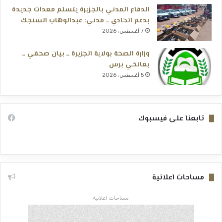
الدفاع المدني بالجزيرة يتسلم معدات جديدة
بدعم اتحادي ــ مدني: عبدالوهاب السنجك
7 أغسطس، 2026
وزارة الصحة بولاية الجزيرة ــ بيان صحفي ــ
بعانخي برس
5 أغسطس، 2026
تابعنا على فيسبوك
مساحات اعلانية
مساحات اعلانية