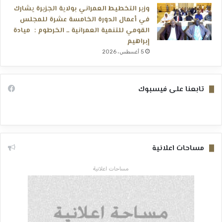
وزير التخطيط العمراني بولاية الجزيرة يشارك
في أعمال الدورة الخامسة عشرة للمجلس
القومي للتنمية العمرانية ــ الخرطوم : ميادة
إبراهيم
5 أغسطس، 2026
تابعنا على فيسبوك
مساحات اعلانية
مساحات اعلانية