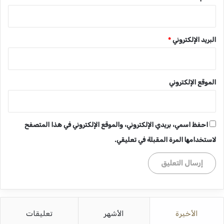
البريد الإلكتروني
*
الموقع الإلكتروني
احفظ اسمي، بريدي الإلكتروني، والموقع الإلكتروني في هذا المتصفح
لاستخدامها المرة المقبلة في تعليقي.
الأخيرة
الأشهر
تعليقات