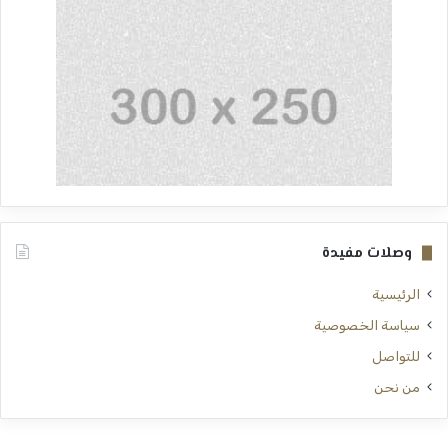
وصلات مفيدة
الرئيسية
سياسة الخصوصية
للتواصل
من نحن