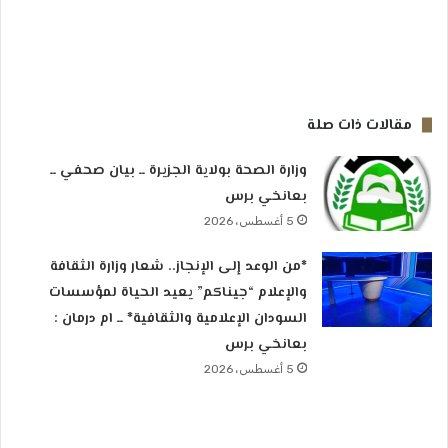
مقالات ذات صلة
وزارة الصحة بولاية الجزيرة ــ بيان صحفي ــ
بعانخي برس
5 أغسطس، 2026
*من الوعد إلى الإنجاز.. شعار وزارة الثقافة
والإعلام “جيناكم” يعيد الحياة لمؤسسات
السودان الإعلامية والثقافية* ــ ام درمان :
بعانخي برس
5 أغسطس، 2026