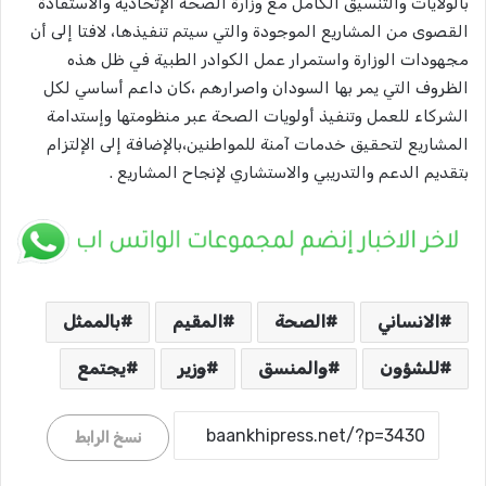
بالولايات والتنسيق الكامل مع وزارة الصحة الإتحادية والاستفادة
القصوى من المشاريع الموجودة والتي سيتم تنفيذها، لافتا إلى أن
مجهودات الوزارة واستمرار عمل الكوادر الطبية في ظل هذه
الظروف التي يمر بها السودان واصرارهم ،كان داعم أساسي لكل
الشركاء للعمل وتنفيذ أولويات الصحة عبر منظومتها وإستدامة
المشاريع لتحقيق خدمات آمنة للمواطنين،بالإضافة إلى الإلتزام
بتقديم الدعم والتدريبي والاستشاري لإنجاح المشاريع .
الانساني
الصحة
المقيم
بالممثل
للشؤون
والمنسق
وزير
يجتمع
نسخ الرابط