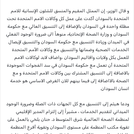
و قال الوزير، إن الممثل المقيم والمنسق للشئون الإنسانية للامم
المتحدة بالسودان أكدت على عمل كل وكالات الامم المتحدة تحت
مظلة واحدة في السودان بالإضافة إلى التنسيق العالي مع حكومة
السودان و وزارة الصحة الإتحادية، منوهاً الى ضرورة الوجود الفعلي
في الميدان وزيادة التنسيق مع حكومة السودان والتنسيق لإيصال
الخدمات الصحية وضمانها والتنسيق مع وكالات الأمم المتحدة
للعمل بكل ولايات واقاليم السودان ،واضاف لابد لوكالات الامم
المتحدة أن تعمل مع حكومة السودان في سد الفجوات الموجودة
بالاضافة إلى التنسيق المشترك بين وكالات الامم المتحدة و مع
الصحة بالااضافة إلى فيما بينهم للان الغرض الاساسي هو خدمة
انسان السودان.
ودعا هيثم إلى التنسيق مع كل الجهات ذات الصلة وضرورة الوجود
الميداني لتقديم الخدمات ، مشيراً إلى إلتزام المدير الإقليمي
لمنظمة الصحة العالمية شرق المتوسط د. حنان بلخي بالعمل على
تقوية مكتب المنظمة على مستوى السودان وتقوية أفرع المنظمة