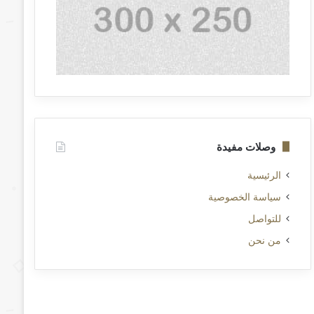
وصلات مفيدة
الرئيسية
سياسة الخصوصية
للتواصل
من نحن