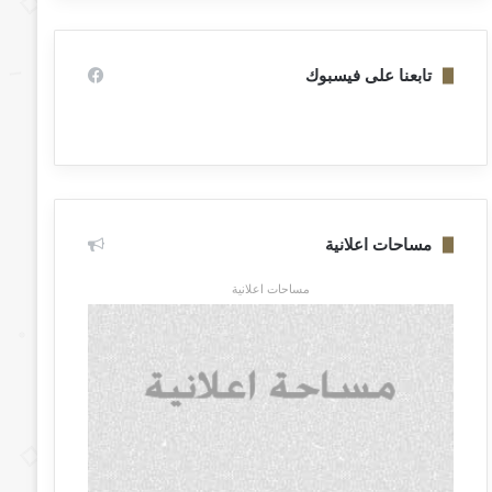
تابعنا على فيسبوك
مساحات اعلانية
مساحات اعلانية