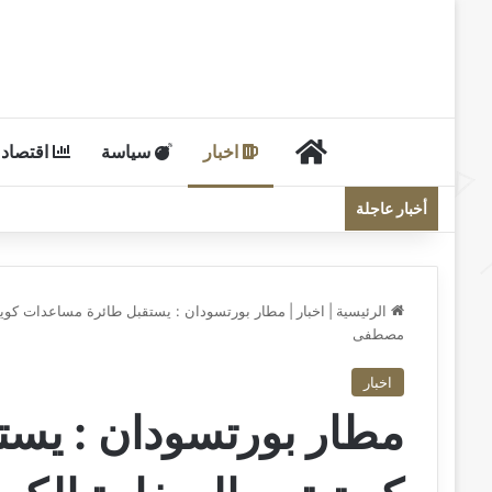
الرئيسية
اخبار
سياسة
اقتصاد
أخبار عاجلة
الرئيسية
|
اخبار
|
مطار بورتسودان : يستقبل طائرة مساعدات كويتية
مصطفى
اخبار
مطار بورتسودان : يس