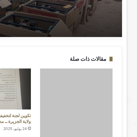
مقالات ذات صلة
تكوين لجنة لتخفيف
ولاية الجزيرة ــ م
24 يوليو، 2025