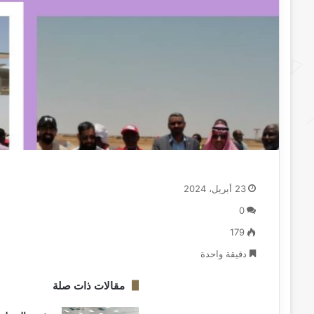
23 أبريل، 2024
0
179
دقيقة واحدة
مقالات ذات صلة