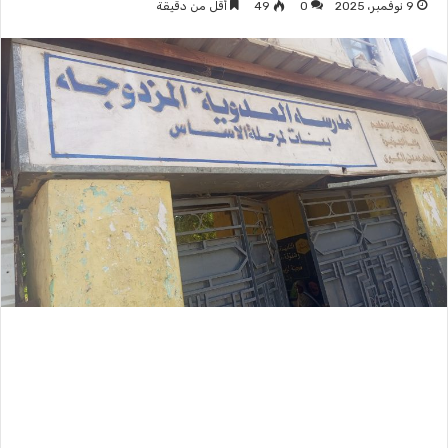
9 نوفمبر، 2025
0
49
أقل من دقيقة