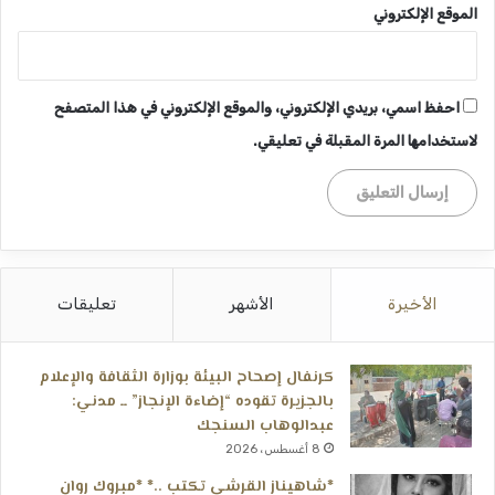
الموقع الإلكتروني
احفظ اسمي، بريدي الإلكتروني، والموقع الإلكتروني في هذا المتصفح
لاستخدامها المرة المقبلة في تعليقي.
الأخيرة
الأشهر
تعليقات
كرنفال إصحاح البيئة بوزارة الثقافة والإعلام
بالجزيرة تقوده “إضاءة الإنجاز” ــ مدني:
عبدالوهاب السنجك
8 أغسطس، 2026
*شاهيناز القرشي تكتب ..* *مبروك روان