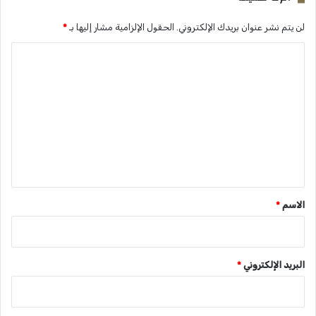
لن يتم نشر عنوان بريدك الإلكتروني.
الحقول الإلزامية مشار إليها بـ
*
ا
ل
ت
ع
ل
ي
ق
*
الاسم
*
البريد الإلكتروني
*