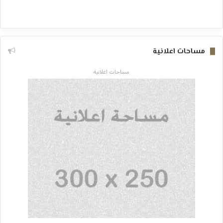
مساحات اعلانية
مساحات اعلانية