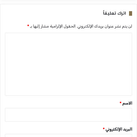
اترك تعليقاً
لن يتم نشر عنوان بريدك الإلكتروني.
الحقول الإلزامية مشار إليها بـ
*
ا
ل
ت
ع
ل
ي
ق
*
الاسم
*
البريد الإلكتروني
*