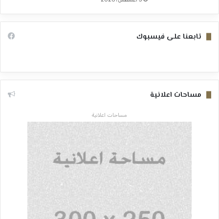
تابعنا على فيسبوك
مساحات اعلانية
مساحات اعلانية