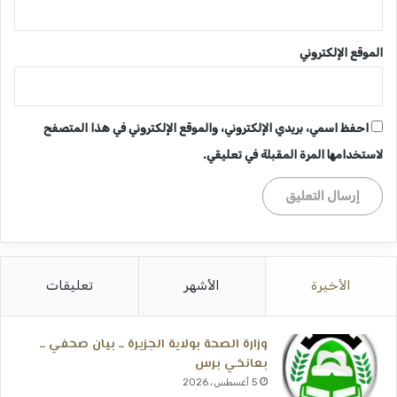
الموقع الإلكتروني
احفظ اسمي، بريدي الإلكتروني، والموقع الإلكتروني في هذا المتصفح
لاستخدامها المرة المقبلة في تعليقي.
الأخيرة
الأشهر
تعليقات
وزارة الصحة بولاية الجزيرة ــ بيان صحفي ــ
بعانخي برس
5 أغسطس، 2026