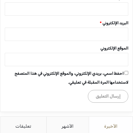
البريد الإلكتروني
*
الموقع الإلكتروني
احفظ اسمي، بريدي الإلكتروني، والموقع الإلكتروني في هذا المتصفح
لاستخدامها المرة المقبلة في تعليقي.
الأخيرة
الأشهر
تعليقات