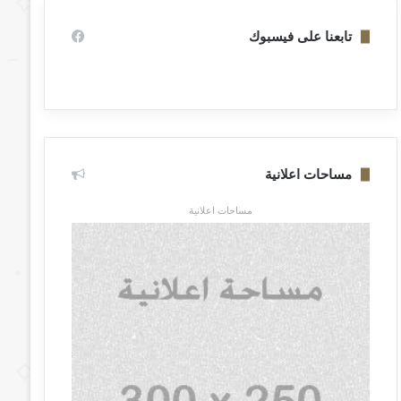
تابعنا على فيسبوك
مساحات اعلانية
مساحات اعلانية