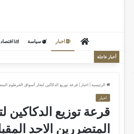
الرئيسية
اخبار
سياسة
اقتصاد
أخبار عاجلة
الرئيسية
|
اخبار
|
قرعة توزيع الدكاكين لتجار أسواق الخرطوم المتض
اخبار
قرعة توزيع الدكاكين ل
المتضررين الاحد المقب