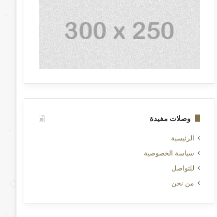
وصلات مفيدة
الرئيسية
سياسة الخصوصية
للتواصل
من نحن