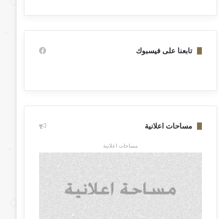
تابعنا على فيسبوك
مساحات اعلانية
مساحات اعلانية