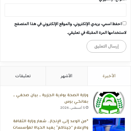
احفظ اسمي، بريدي الإلكتروني، والموقع الإلكتروني في هذا المتصفح
لاستخدامها المرة المقبلة في تعليقي.
الأخيرة
الأشهر
تعليقات
وزارة الصحة بولاية الجزيرة ــ بيان صحفي ــ
بعانخي برس
5 أغسطس، 2026
*من الوعد إلى الإنجاز.. شعار وزارة الثقافة
والإعلام “جيناكم” يعيد الحياة لمؤسسات