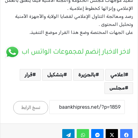
تنفيذ موجهات مجلس الحكومة واللجنة الأمنية فيما يتعلق بالعمل
الإعلامي وإنزالها كخطوط إعلامية .
رصد ومعالجة التناول الإعلامي لقضايا الولاية والأجهزة الأمنية
وتحليل المحتوى .
على الجهات المختصة وضع هذا القرار موضع التنفيذ.
اعلامي
بالجزيرة
بتشكيل
قرار
مجلس
نسخ الرابط
ماسنجر
واتساب
تيلقرام