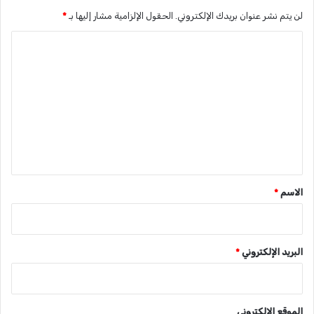
لن يتم نشر عنوان بريدك الإلكتروني.
الحقول الإلزامية مشار إليها بـ
*
ا
ل
ت
ع
ل
ي
ق
*
الاسم
*
البريد الإلكتروني
*
الموقع الإلكتروني