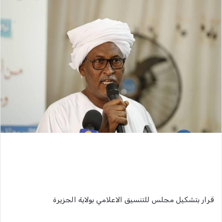
قرار بتشكيل مجلس للتنسيق الاعلامي بولاية الجزيرة