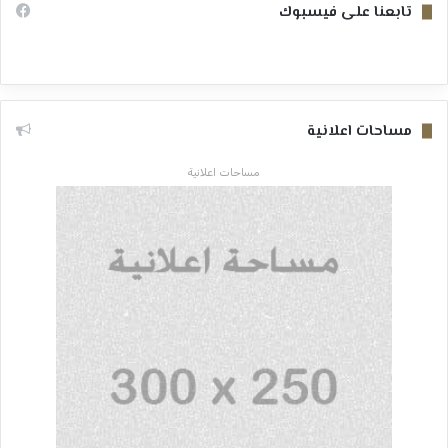
تابعنا على فيسبوك
مساحات اعلانية
مساحات اعلانية