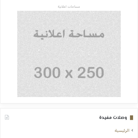
مساحات اعلانية
وصلات مفيدة
الرئيسية