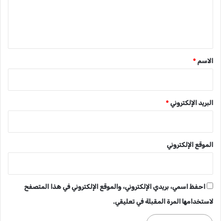
ل
ي
ق
*
الاسم
*
البريد الإلكتروني
*
الموقع الإلكتروني
احفظ اسمي، بريدي الإلكتروني، والموقع الإلكتروني في هذا المتصفح
لاستخدامها المرة المقبلة في تعليقي.