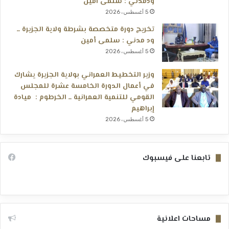
ودمدني : سلمى امين
5 أغسطس، 2026
تخريج دورة متخصصة بشرطة ولاية الجزيرة ــ
ود مدني : سلمى أمين
5 أغسطس، 2026
وزير التخطيط العمراني بولاية الجزيرة يشارك
في أعمال الدورة الخامسة عشرة للمجلس
القومي للتنمية العمرانية ــ الخرطوم : ميادة
إبراهيم
5 أغسطس، 2026
تابعنا على فيسبوك
مساحات اعلانية