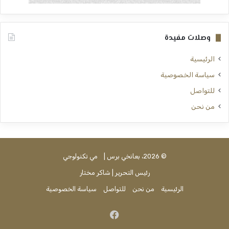
وصلات مفيدة
الرئيسية
سياسة الخصوصية
للتواصل
من نحن
© 2026، بعانخي برس |
مي تكنولوجي
رئيس التحرير | شاكر مختار
الرئيسية
من نحن
للتواصل
سياسة الخصوصية
فيسبوك