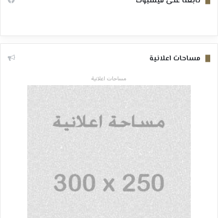
تابعنا على فيسبوك
مساحات اعلانية
مساحات اعلانية