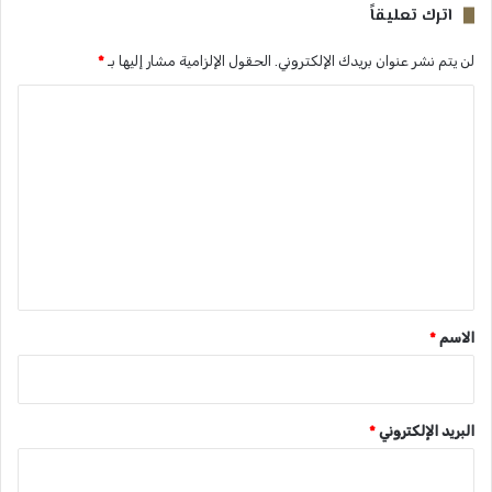
اترك تعليقاً
لن يتم نشر عنوان بريدك الإلكتروني.
الحقول الإلزامية مشار إليها بـ
*
ا
ل
ت
ع
ل
ي
ق
*
الاسم
*
البريد الإلكتروني
*