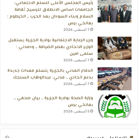
رئيس المجلس الأعلى للسلم الاجتماعي:
الجامعات اساس الانطلاق لترسيخ ثقافة
السلام وبناء السودان بعد الحرب ــ الخرطوم :
بعانخي برس
7 أغسطس، 2026
وزير الرعاية الاجتماعية بولاية الجزيرة يستقبل
الوزير الاتحادي بقصر الضيافة ــ ودمدني :
سلمى امين
7 أغسطس، 2026
الدفاع المدني بالجزيرة يتسلم معدات جديدة
بدعم اتحادي ــ مدني: عبدالوهاب السنجك
7 أغسطس، 2026
وزارة الصحة بولاية الجزيرة ــ بيان صحفي ــ
بعانخي برس
5 أغسطس، 2026