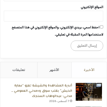
الموقع الإلكتروني
احفظ اسمي، بريدي الإلكتروني، والموقع الإلكتروني في هذا المتصفح
لاستخدامها المرة المقبلة في تعليقي.
الأخيرة
الأشهر
تعليقات
أندية المشاهدة والشيشة تغزو “عمارة
الحبش” بقلب سوق ودمدني العمومي ــ
مدني: عبدالوهاب السنجك
7 أغسطس، 2026