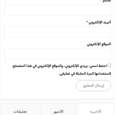
الاسم
*
البريد الإلكتروني
*
الموقع الإلكتروني
احفظ اسمي، بريدي الإلكتروني، والموقع الإلكتروني في هذا المتصفح
لاستخدامها المرة المقبلة في تعليقي.
الأخيرة
الأشهر
تعليقات