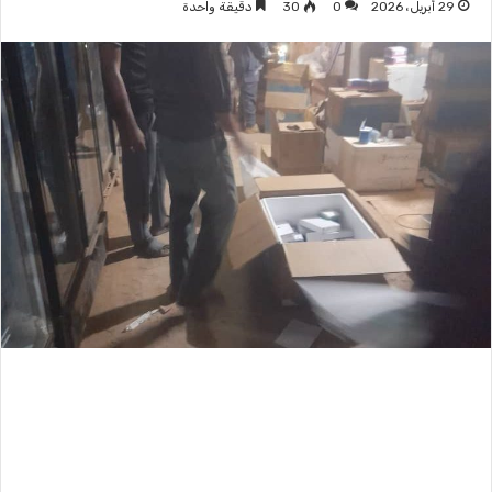
29 أبريل، 2026
0
30
دقيقة واحدة