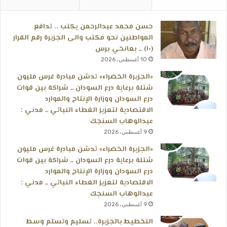
حسن محمد عبدالرحمن يكتب .. تدافع
المواطنين نحو مكتب والى الجزيرة رقم القرار
(١٠) ــ بعانخي برس
10 أغسطس، 2026
«الجزيرة الخضراء» تدشن مبادرة غرس مليون
شتلة برعاية درع السودان ــ شراكة بين قوات
درع السودان ووزارة الإنتاج والموارد
الاقتصادية لتعزيز الغطاء النباتي ــ مدني :
عبدالوهاب السنجك
9 أغسطس، 2026
«الجزيرة الخضراء» تدشن مبادرة غرس مليون
شتلة برعاية درع السودان ــ شراكة بين قوات
درع السودان ووزارة الإنتاج والموارد
الاقتصادية لتعزيز الغطاء النباتي ــ مدني :
عبدالوهاب السنجك
9 أغسطس، 2026
التخطيط بالجزيرة.. تسليم وتسلم وسط