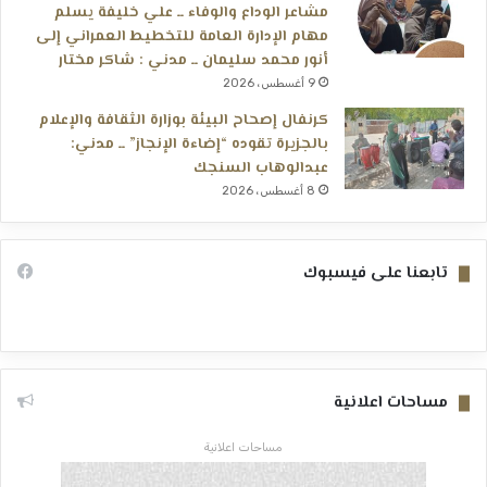
مشاعر الوداع والوفاء ــ علي خليفة يسلم
مهام الإدارة العامة للتخطيط العمراني إلى
أنور محمد سليمان ــ مدني : شاكر مختار
9 أغسطس، 2026
كرنفال إصحاح البيئة بوزارة الثقافة والإعلام
بالجزيرة تقوده “إضاءة الإنجاز” ــ مدني:
عبدالوهاب السنجك
8 أغسطس، 2026
تابعنا على فيسبوك
مساحات اعلانية
مساحات اعلانية