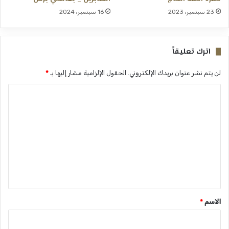
23 سبتمبر، 2023
16 سبتمبر، 2024
اترك تعليقاً
لن يتم نشر عنوان بريدك الإلكتروني.
الحقول الإلزامية مشار إليها بـ
*
ا
ل
ت
ع
ل
ي
ق
*
الاسم
*