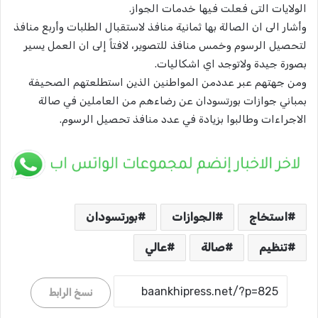
الولايات التى فعلت فيها خدمات الجواز.
وأشار الى ان الصالة بها ثمانية منافذ لاستقبال الطلبات وأربع منافذ
لتحصيل الرسوم وخمس منافذ للتصوير، لافتاً إلى ان العمل يسير
بصورة جيدة ولاتوجد اي اشكاليات.
ومن جهتهم عبر عددمن المواطنين الذين استطلعتهم الصحيفة
بمباني جوازات بورتسودان عن رضاءهم من العاملين في صالة
الاجراءات وطالبوا بزيادة في عدد منافذ تحصيل الرسوم.
استخاج
الجوازات
بورتسودان
تنظيم
صالة
عالي
نسخ الرابط