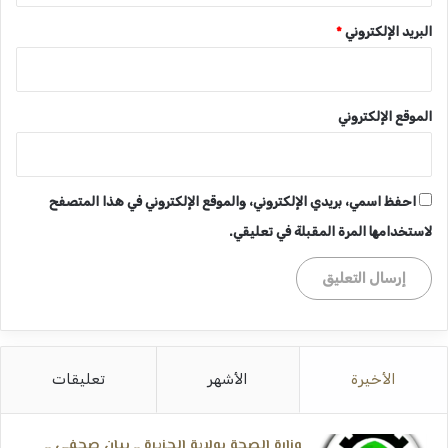
البريد الإلكتروني
*
الموقع الإلكتروني
احفظ اسمي، بريدي الإلكتروني، والموقع الإلكتروني في هذا المتصفح
لاستخدامها المرة المقبلة في تعليقي.
الأخيرة
الأشهر
تعليقات
وزارة الصحة بولاية الجزيرة ــ بيان صحفي ــ