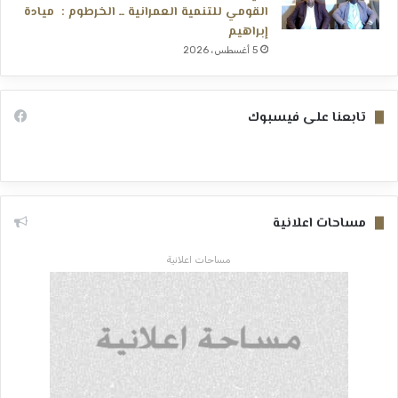
القومي للتنمية العمرانية ــ الخرطوم : ميادة
إبراهيم
5 أغسطس، 2026
تابعنا على فيسبوك
مساحات اعلانية
مساحات اعلانية