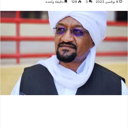
8 نوفمبر، 2023
0
128
دقيقة واحدة