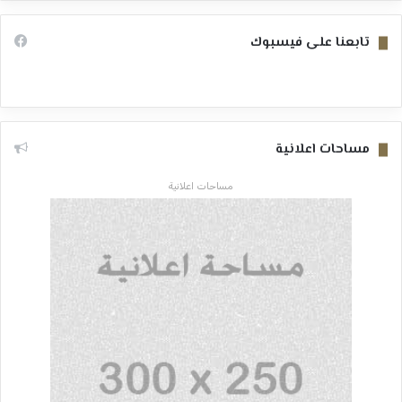
تابعنا على فيسبوك
مساحات اعلانية
مساحات اعلانية