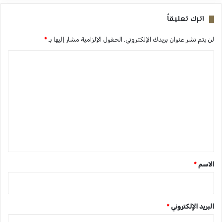
اترك تعليقاً
لن يتم نشر عنوان بريدك الإلكتروني.
الحقول الإلزامية مشار إليها بـ
*
ا
ل
ت
ع
ل
ي
ق
*
الاسم
*
البريد الإلكتروني
*