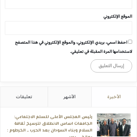
الموقع الإلكتروني
احفظ اسمي، بريدي الإلكتروني، والموقع الإلكتروني في هذا المتصفح
لاستخدامها المرة المقبلة في تعليقي.
الأخيرة
الأشهر
تعليقات
رئيس المجلس الأعلى للسلم الاجتماعي:
الجامعات اساس الانطلاق لترسيخ ثقافة
السلام وبناء السودان بعد الحرب ــ الخرطوم :