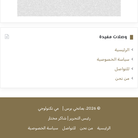
وصلات مفيدة
الرئيسية
سياسة الخصوصية
للتواصل
من نحن
© 2026، بعانخي برس |
مي تكنولوجي
رئيس التحرير | شاكر مختار
الرئيسية
من نحن
للتواصل
سياسة الخصوصية