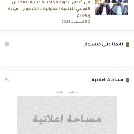
في أعمال الدورة الخامسة عشرة للمجلس
القومي للتنمية العمرانية ــ الخرطوم : ميادة
إبراهيم
5 أغسطس، 2026
تابعنا على فيسبوك
مساحات اعلانية
مساحات اعلانية