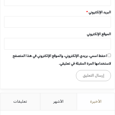
البريد الإلكتروني
*
الموقع الإلكتروني
احفظ اسمي، بريدي الإلكتروني، والموقع الإلكتروني في هذا المتصفح
لاستخدامها المرة المقبلة في تعليقي.
الأخيرة
الأشهر
تعليقات