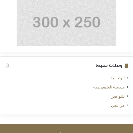
وصلات مفيدة
الرئيسية
سياسة الخصوصية
للتواصل
من نحن