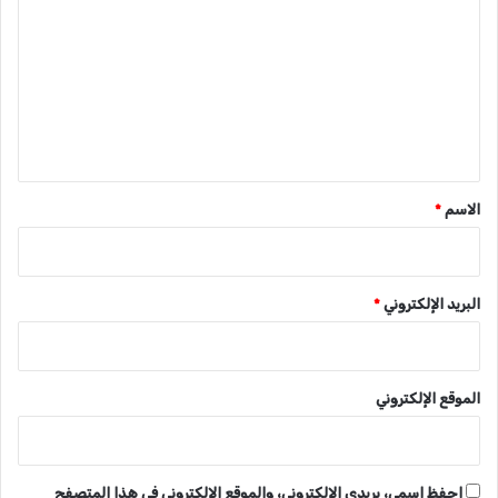
ل
ت
ع
ل
ي
ق
*
الاسم
*
البريد الإلكتروني
*
الموقع الإلكتروني
احفظ اسمي، بريدي الإلكتروني، والموقع الإلكتروني في هذا المتصفح