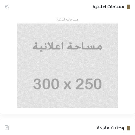
مساحات اعلانية
مساحات اعلانية
وصلات مفيدة