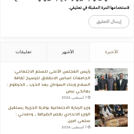
لاستخدامها المرة المقبلة في تعليقي.
الأخيرة
الأشهر
تعليقات
رئيس المجلس الأعلى للسلم الاجتماعي:
الجامعات اساس الانطلاق لترسيخ ثقافة
السلام وبناء السودان بعد الحرب ــ الخرطوم :
بعانخي برس
7 أغسطس، 2026
وزير الرعاية الاجتماعية بولاية الجزيرة يستقبل
الوزير الاتحادي بقصر الضيافة ــ ودمدني :
سلمى امين
7 أغسطس، 2026