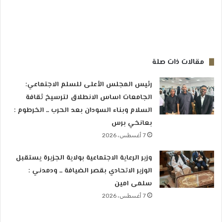
مقالات ذات صلة
رئيس المجلس الأعلى للسلم الاجتماعي:
الجامعات اساس الانطلاق لترسيخ ثقافة
السلام وبناء السودان بعد الحرب ــ الخرطوم :
بعانخي برس
7 أغسطس، 2026
وزير الرعاية الاجتماعية بولاية الجزيرة يستقبل
الوزير الاتحادي بقصر الضيافة ــ ودمدني :
سلمى امين
7 أغسطس، 2026