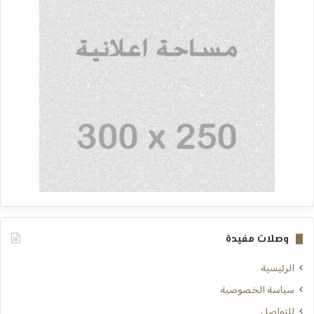
وصلات مفيدة
الرئيسية
سياسة الخصوصية
للتواصل