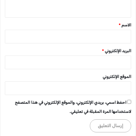
ي
ق
*
الاسم
*
البريد الإلكتروني
*
الموقع الإلكتروني
احفظ اسمي، بريدي الإلكتروني، والموقع الإلكتروني في هذا المتصفح
لاستخدامها المرة المقبلة في تعليقي.