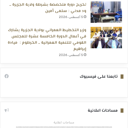
تخريج دورة متخصصة بشرطة ولاية الجزيرة ــ
ود مدني : سلمى أمين
5 أغسطس، 2026
وزير التخطيط العمراني بولاية الجزيرة يشارك
في أعمال الدورة الخامسة عشرة للمجلس
القومي للتنمية العمرانية ــ الخرطوم : ميادة
إبراهيم
5 أغسطس، 2026
تابعنا على فيسبوك
مساحات اعلانية
مساحات اعلانية