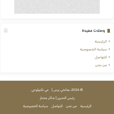
وصلات مفيدة
الرئيسية
سياسة الخصوصية
للتواصل
من نحن
© 2026، بعانخي برس |
مي تكنولوجي
رئيس التحرير | شاكر مختار
الرئيسية
من نحن
للتواصل
سياسة الخصوصية