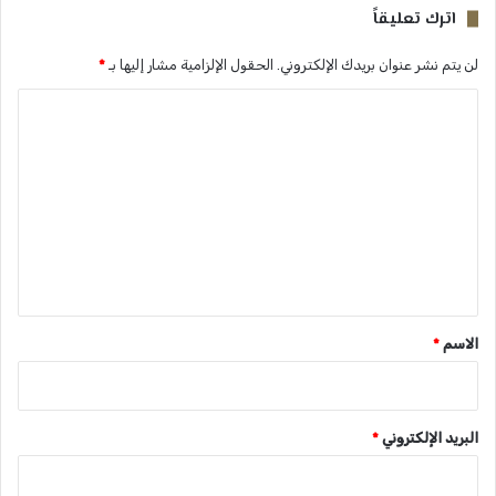
اترك تعليقاً
لن يتم نشر عنوان بريدك الإلكتروني.
الحقول الإلزامية مشار إليها بـ
*
ا
ل
ت
ع
ل
ي
ق
*
الاسم
*
البريد الإلكتروني
*