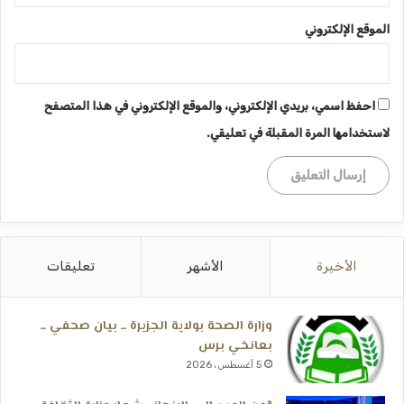
الموقع الإلكتروني
احفظ اسمي، بريدي الإلكتروني، والموقع الإلكتروني في هذا المتصفح
لاستخدامها المرة المقبلة في تعليقي.
الأخيرة
الأشهر
تعليقات
وزارة الصحة بولاية الجزيرة ــ بيان صحفي ــ
بعانخي برس
5 أغسطس، 2026