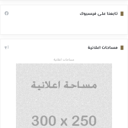
تابعنا على فيسبوك
مساحات اعلانية
مساحات اعلانية