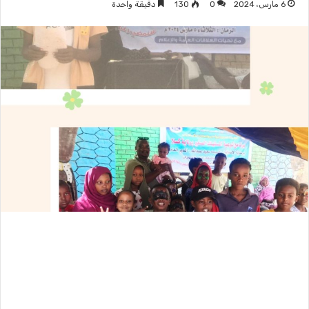
6 مارس، 2024
0
130
دقيقة واحدة