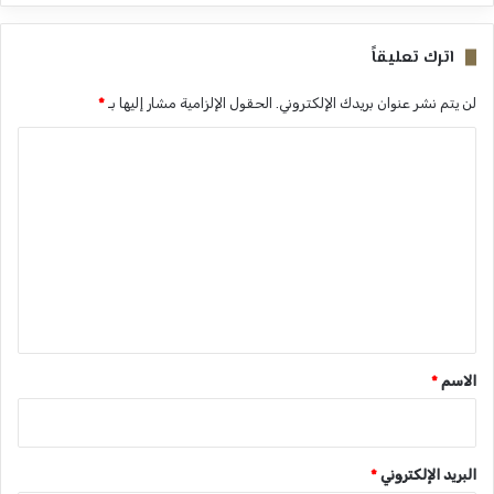
اترك تعليقاً
لن يتم نشر عنوان بريدك الإلكتروني.
الحقول الإلزامية مشار إليها بـ
*
ا
ل
ت
ع
ل
ي
ق
*
الاسم
*
البريد الإلكتروني
*