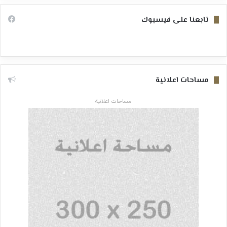
تابعنا على فيسبوك
مساحات اعلانية
مساحات اعلانية