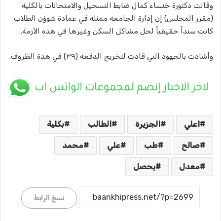
وقالت دكتورة خنساء كمال ضابط التسجيل والامتحانات بالكلية
(مقرر المجلس) إن إدارة الجامعة ممثلة في عمادة شوؤن الطلاب
كانت سنداً حقيقياً لحل مشاكل السكن وغيرها في هذه الأزمة.
وأشادت بالجهود التي قادت لتخريج الدفعة (٣٩) في هذة الظروف.
اعلي
الجزيرة
الطالب
بكلية
صالح
طب
علي
محمد
معدل
يحصل
نسخ الرابط