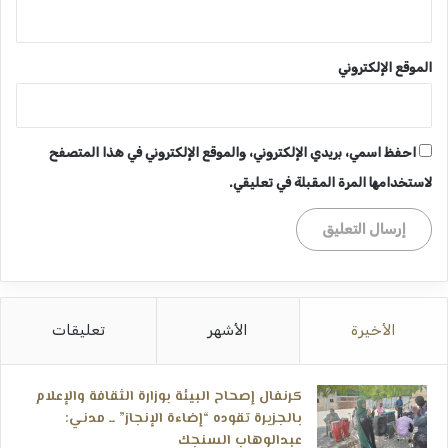
الموقع الإلكتروني
احفظ اسمي، بريدي الإلكتروني، والموقع الإلكتروني في هذا المتصفح
لاستخدامها المرة المقبلة في تعليقي.
الأخيرة
الأشهر
تعليقات
كرنفال إصحاح البيئة بوزارة الثقافة والإعلام
بالجزيرة تقوده “إضاءة الإنجاز” ــ مدني:
عبدالوهاب السنجك