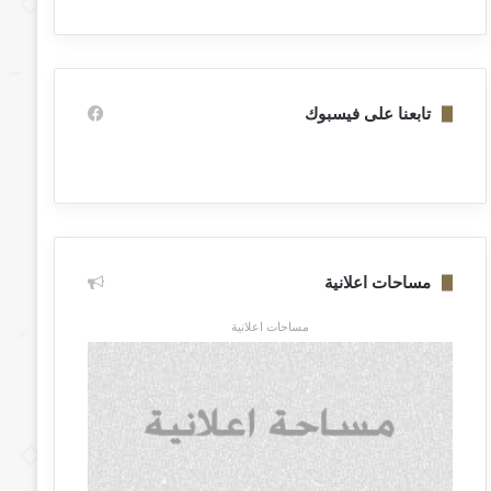
تابعنا على فيسبوك
مساحات اعلانية
مساحات اعلانية