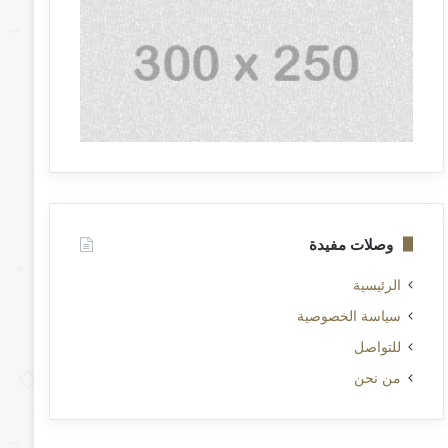
وصلات مفيدة
الرئيسية
سياسة الخصوصية
للتواصل
من نحن