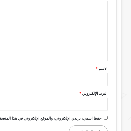
ا
ل
ت
ع
ل
ي
ق
*
الاسم
*
البريد الإلكتروني
*
احفظ اسمي، بريدي الإلكتروني، والموقع الإلكتروني في هذا المتصفح