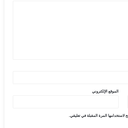
الموقع الإلكتروني
 لاستخدامها المرة المقبلة في تعليقي.