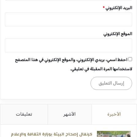
البريد الإلكتروني
*
الموقع الإلكتروني
احفظ اسمي، بريدي الإلكتروني، والموقع الإلكتروني في هذا المتصفح
لاستخدامها المرة المقبلة في تعليقي.
الأخيرة
الأشهر
تعليقات
كرنفال إصحاح البيئة بوزارة الثقافة والإعلام