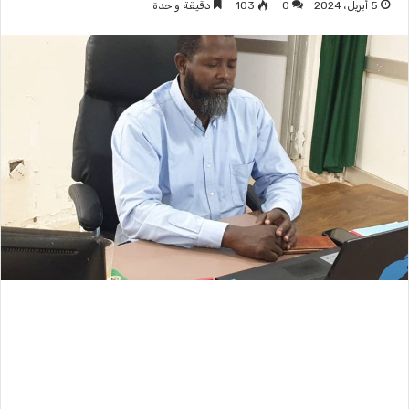
5 أبريل، 2024
0
103
دقيقة واحدة