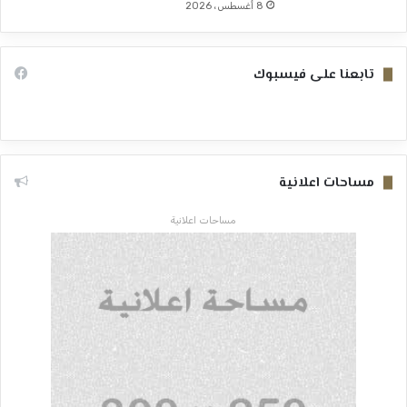
8 أغسطس، 2026
تابعنا على فيسبوك
مساحات اعلانية
مساحات اعلانية