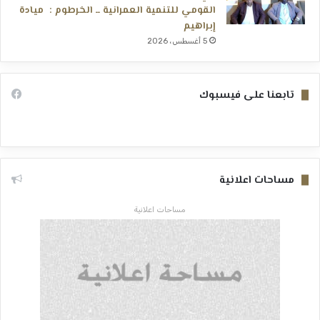
القومي للتنمية العمرانية ــ الخرطوم : ميادة
إبراهيم
5 أغسطس، 2026
تابعنا على فيسبوك
مساحات اعلانية
مساحات اعلانية