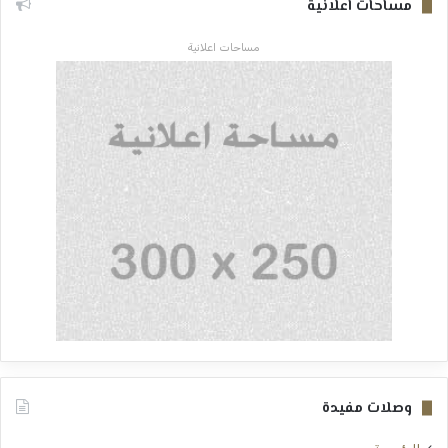
مساحات اعلانية
مساحات اعلانية
وصلات مفيدة