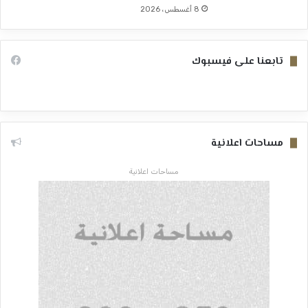
8 أغسطس، 2026
تابعنا على فيسبوك
مساحات اعلانية
مساحات اعلانية