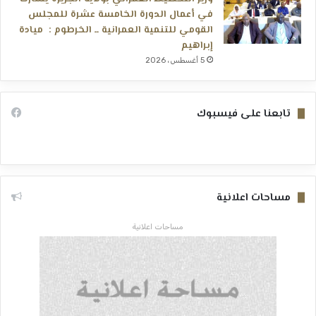
في أعمال الدورة الخامسة عشرة للمجلس
القومي للتنمية العمرانية ــ الخرطوم : ميادة
إبراهيم
5 أغسطس، 2026
تابعنا على فيسبوك
مساحات اعلانية
مساحات اعلانية