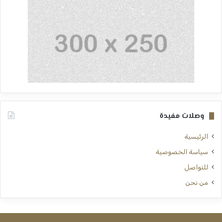
وصلات مفيدة
الرئيسية
سياسة الخصوصية
للتواصل
من نحن