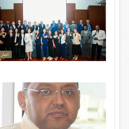
اخبار