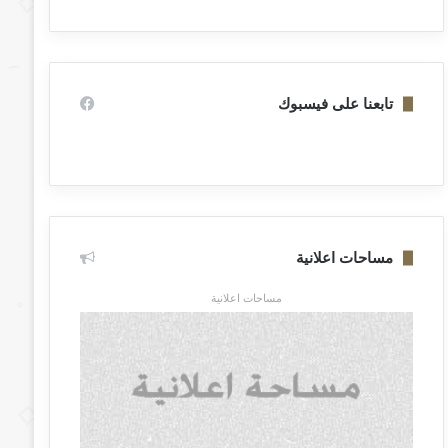
تابعنا على فيسبوك
مساحات اعلانية
مساحات اعلانية