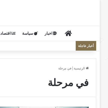
الرئيسية
اخبار
سياسة
اقتصاد
أخبار عاجلة
الرئيسية
|
في مرحلة
في مرحلة