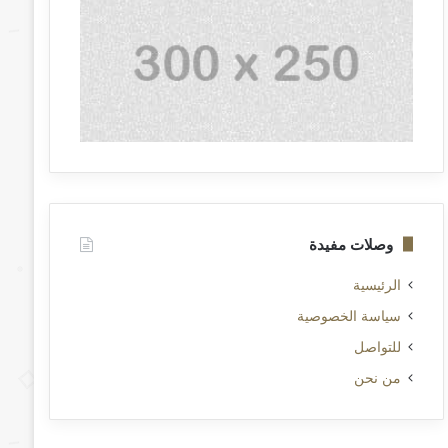
وصلات مفيدة
الرئيسية
سياسة الخصوصية
للتواصل
من نحن