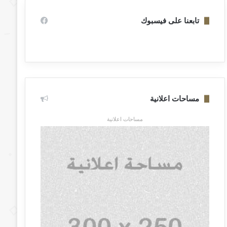
تابعنا على فيسبوك
مساحات اعلانية
مساحات اعلانية