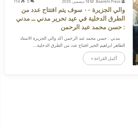
Baankhi Press
18 ديسمبر، 2025
0
114
والي الجزيرة ٠٠ سوف يتم افتتاح عدد من
الطرق الدخلية في عيد تحرير مدني ــ مدني
: حسن محمد عبد الرحمن
مدني : حسن محمد عبد الرحمن اكد والي الجزيرة الاستاذ
الطاهر ابراهيم الخير افتتاح عدد من الطرق الدخلية…
أكمل القراءة »