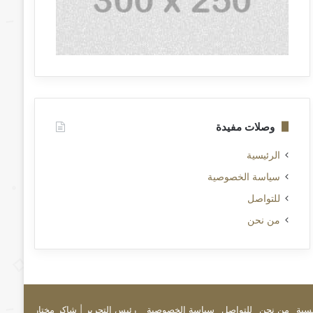
وصلات مفيدة
الرئيسية
سياسة الخصوصية
للتواصل
من نحن
يسية
من نحن
للتواصل
سياسة الخصوصية
رئيس التحرير | شاكر مختار