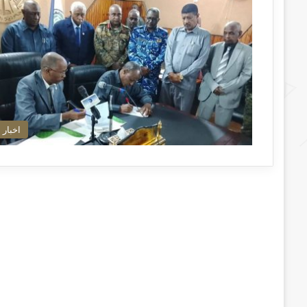
اخبار