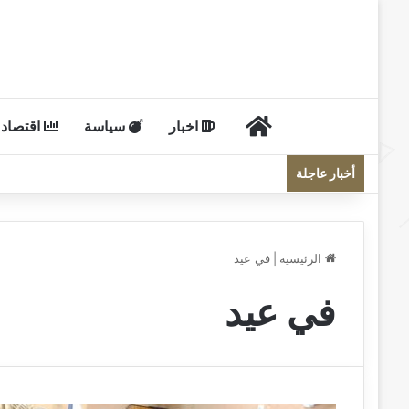
الرئيسية
اخبار
سياسة
اقتصاد
أخبار عاجلة
الرئيسية
|
في عيد
في عيد