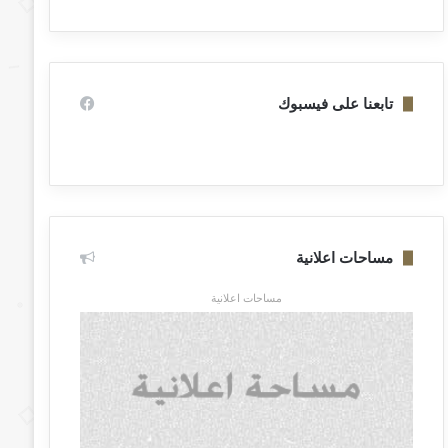
تابعنا على فيسبوك
مساحات اعلانية
مساحات اعلانية