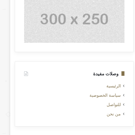
وصلات مفيدة
الرئيسية
سياسة الخصوصية
للتواصل
من نحن