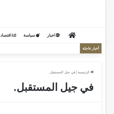
الرئيسية
اخبار
سياسة
اقتصاد
أخبار عاجلة
الرئيسية
|
في جيل المستقبل.
في جيل المستقبل.