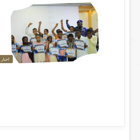
اخبار