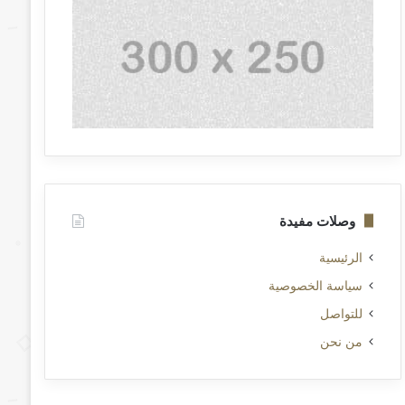
وصلات مفيدة
الرئيسية
سياسة الخصوصية
للتواصل
من نحن