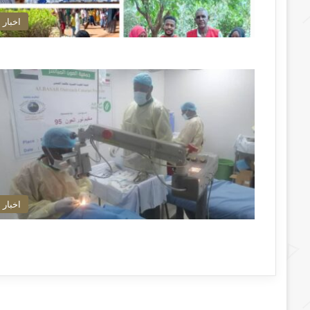
اخبار
اخبار