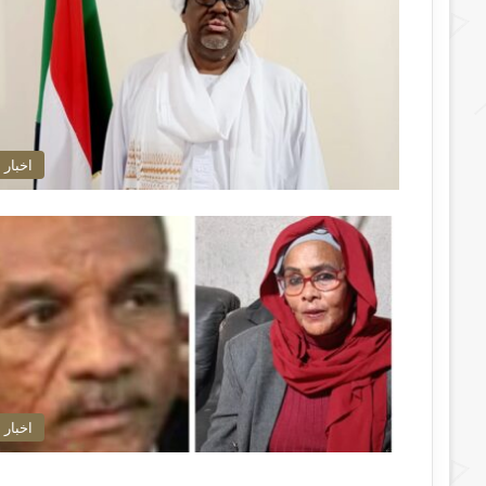
اخبار
اخبار