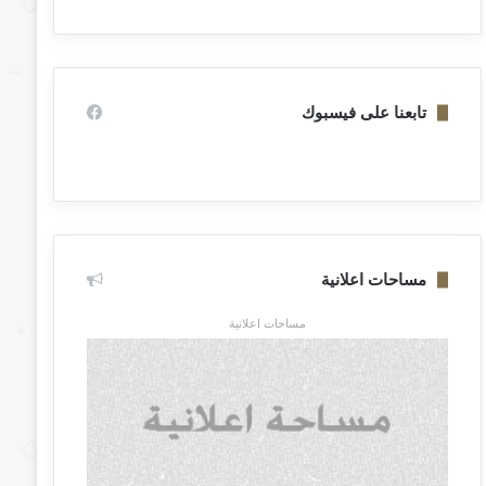
تابعنا على فيسبوك
مساحات اعلانية
مساحات اعلانية