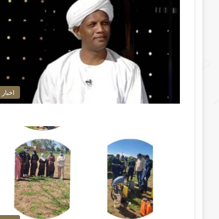
اخبار