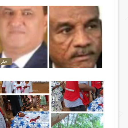
اخبار