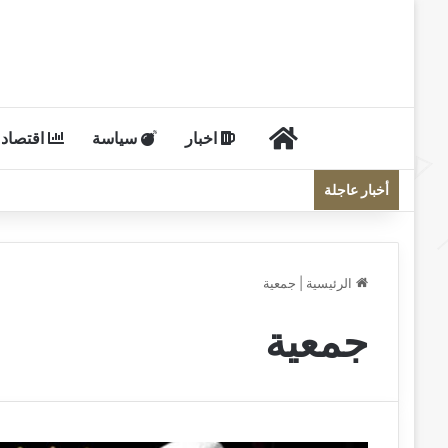
الرئيسية
اخبار
سياسة
اقتصاد
أخبار عاجلة
الرئيسية
|
جمعية
جمعية