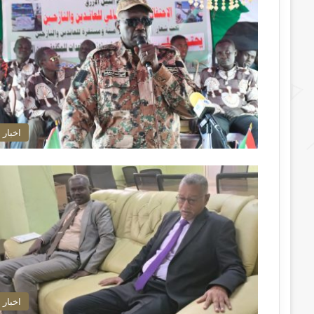
اخبار
اخبار