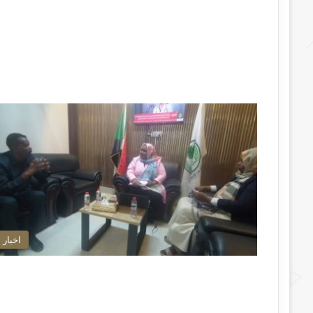
اخبار