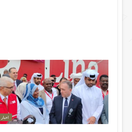
اخبار