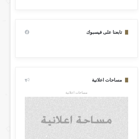
تابعنا على فيسبوك
مساحات اعلانية
مساحات اعلانية