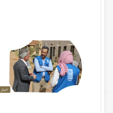
اخبار