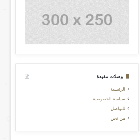
وصلات مفيدة
الرئيسية
سياسة الخصوصية
للتواصل
من نحن