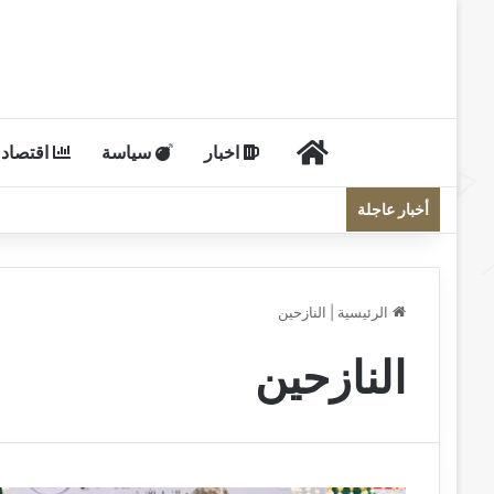
الرئيسية
اخبار
سياسة
اقتصاد
أخبار عاجلة
الرئيسية
|
النازحين
النازحين