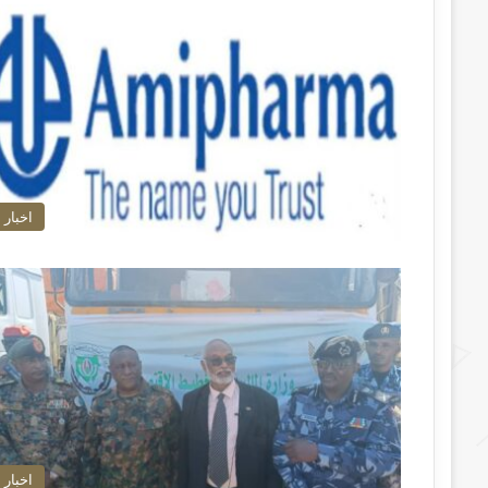
اخبار
اخبار