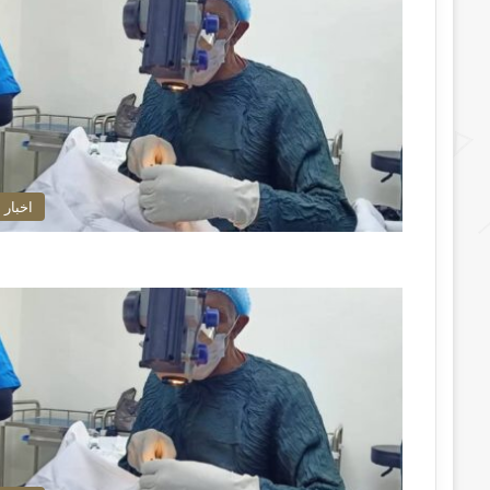
اخبار