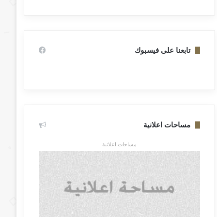
تابعنا على فيسبوك
مساحات اعلانية
مساحات اعلانية