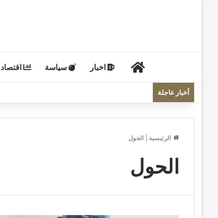
الرئيسية
اخبار
سياسة
اقتصاد
أخبار عاجلة
الرئيسية
|
الحول
الحول