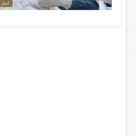
اخبار