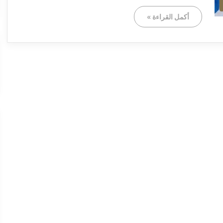
أكمل القراءة »