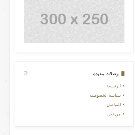
وصلات مفيدة
الرئيسية
سياسة الخصوصية
للتواصل
من نحن