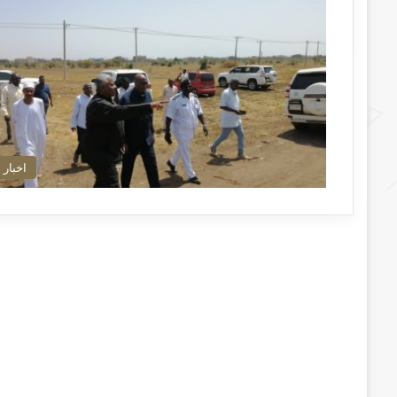
اخبار