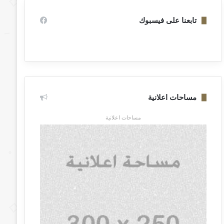
تابعنا على فيسبوك
مساحات اعلانية
مساحات اعلانية