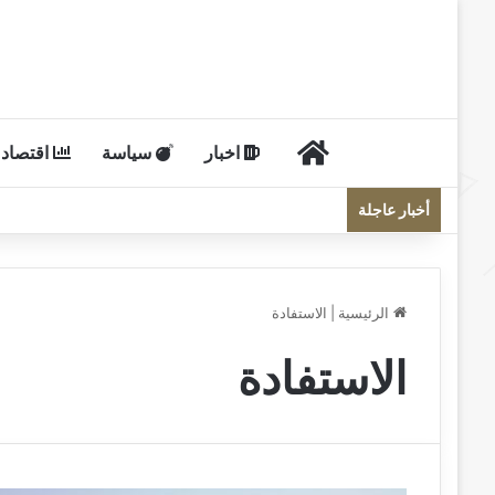
الرئيسية
اخبار
سياسة
اقتصاد
أخبار عاجلة
الرئيسية
|
الاستفادة
الاستفادة