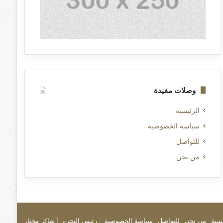
وصلات مفيدة
الرئيسية
سياسة الخصوصية
للتواصل
من نحن
يسية
من نحن
للتواصل
سياسة الخصوصية
رئيس التحرير | شاكر مختار