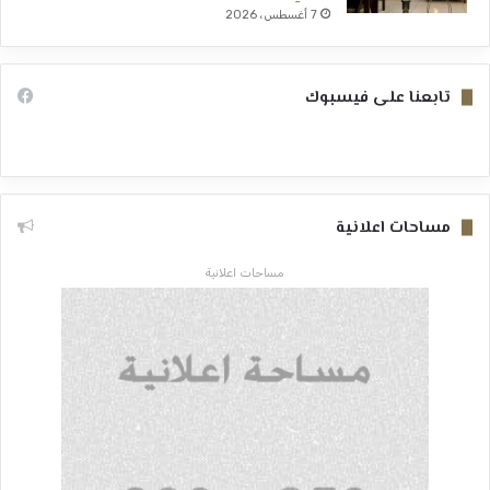
7 أغسطس، 2026
تابعنا على فيسبوك
مساحات اعلانية
مساحات اعلانية