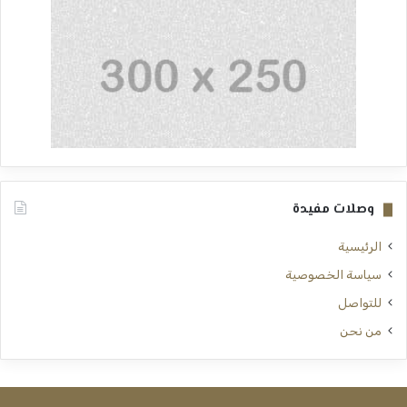
وصلات مفيدة
الرئيسية
سياسة الخصوصية
للتواصل
من نحن