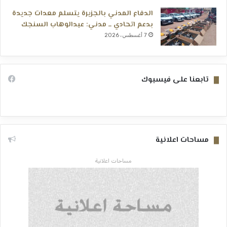
الدفاع المدني بالجزيرة يتسلم معدات جديدة
بدعم اتحادي ــ مدني: عبدالوهاب السنجك
7 أغسطس، 2026
تابعنا على فيسبوك
مساحات اعلانية
مساحات اعلانية