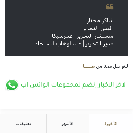
شاكر مختار
رئيس التحرير
مستشار التحرير | عمرسيكا
مدير التحرير | عبدالوهاب السنجك
للتواصل معنا من
هنــــا
الأخيرة
الأشهر
تعليقات