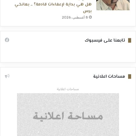
هل هي بداية لإعفاءات قادمة؟ ــ بعانخي
برس
8 أغسطس، 2026
تابعنا على فيسبوك
مساحات اعلانية
مساحات اعلانية