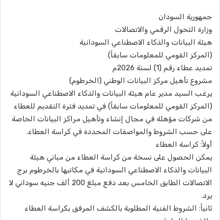
جمهورية السودان
وزارة التحول الرقمي والاتصالات
هيئة البيانات والذكاء الاصطناعي السودانية
(المركز القومي للمعلومات سابقاً)
​تمديد عطاء رقم (1) لسنة 2026م
مشروع تأهيل مركز البيانات الوطني (الخرطوم)
​يرغب السيد مدير عام هيئة البيانات والذكاء الاصطناعي السودانية
(المركز القومي للمعلومات سابقاً) في تمديد فترة التقديم للعطاء
من شركات مؤهلة في مجال إنشاء وتأهيل مراكز البيانات الخاصة
على حسب الشروط والمواصفات المحددة في كراسة العطاء.
​أولاً: كراسة العطاء
يمكن الحصول على نسخة من كراسة العطاء من مباني هيئة
البيانات والذكاء الاصطناعي السودانية في مكاتبها بالخرطوم برج
الاتصالات الطابق الخامس بعد دفع مبلغ 200 ألف جنيه سوداني لا
يرد.
​ثانياً: الشروط الفنية المطلوبة بالكشف المرفق بكراسة العطاء