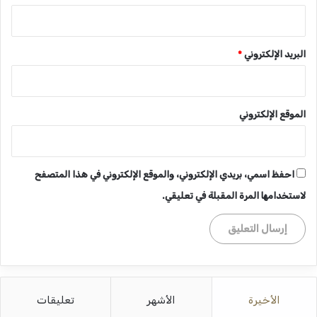
البريد الإلكتروني
*
الموقع الإلكتروني
احفظ اسمي، بريدي الإلكتروني، والموقع الإلكتروني في هذا المتصفح
لاستخدامها المرة المقبلة في تعليقي.
الأخيرة
الأشهر
تعليقات