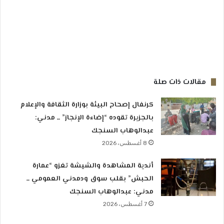
مقالات ذات صلة
كرنفال إصحاح البيئة بوزارة الثقافة والإعلام
بالجزيرة تقوده “إضاءة الإنجاز” ــ مدني:
عبدالوهاب السنجك
8 أغسطس، 2026
أندية المشاهدة والشيشة تغزو “عمارة
الحبش” بقلب سوق ودمدني العمومي ــ
مدني: عبدالوهاب السنجك
7 أغسطس، 2026